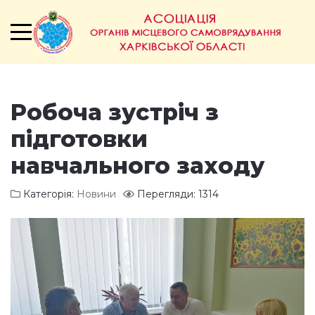
Робоча зустріч з
підготовки
навчального заходу
Категорія:
Новини
Перегляди: 1314