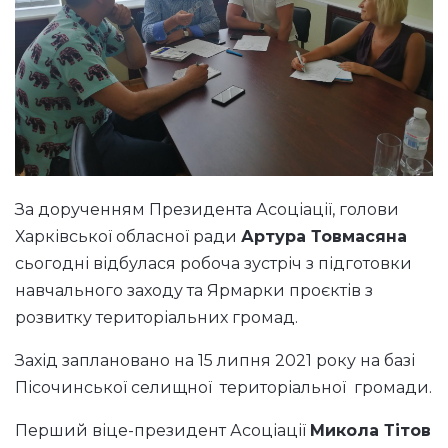
За дорученням Президента Асоціації, голови
Харківської обласної ради
Артура Товмасяна
сьогодні відбулася робоча зустріч з підготовки
навчального заходу та Ярмарки проєктів з
розвитку територіальних громад.
Захід заплановано на 15 липня 2021 року на базі
Пісочинської селищної територіальної громади.
Перший віце-президент Асоціації
Микола Тітов