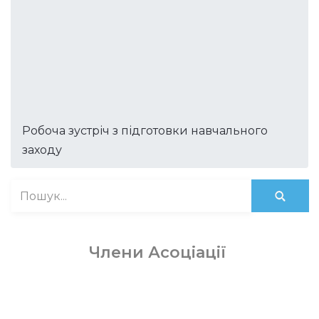
Робоча зустріч з підготовки навчального
заходу
Члени Асоціації