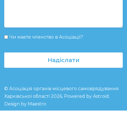
Чи маєте членство в Асоціації?
Надіслати
© Асоціація органів місцевого самоврядування
Харківської області 2026, Powered by
Astroid
.
Design by Maestro