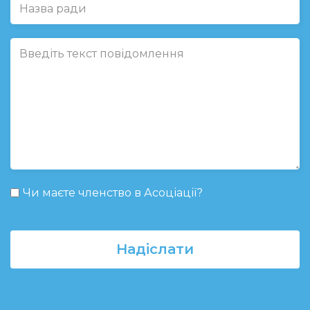
Чи маєте членство в Асоціації?
Надіслати