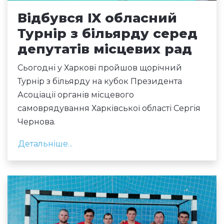
Відбувся IX обласний
Турнір з більярду серед
депутатів місцевих рад
Сьогодні у Харкові пройшов щорічний
Турнір з більярду на кубок Президента
Асоціації органів місцевого
самоврядування Харківської області Сергія
Чернова.
Детальніше...