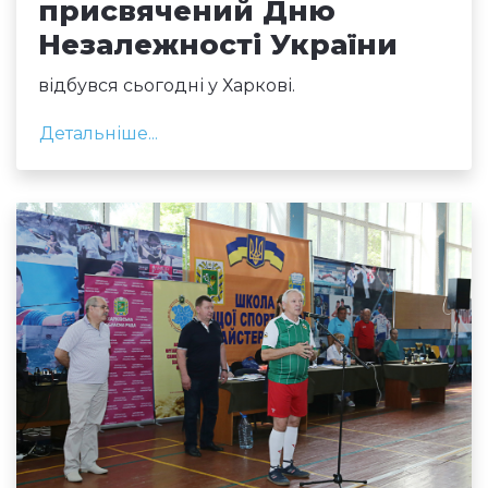
присвячений Дню
Незалежності України
відбувся сьогодні у Харкові.
Детальніше...