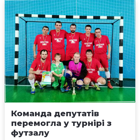
Команда депутатів
перемогла у турнірі з
футзалу