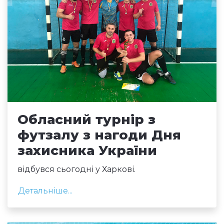
Обласний турнір з
футзалу з нагоди Дня
захисника України
відбувся сьогодні у Харкові.
Детальніше...