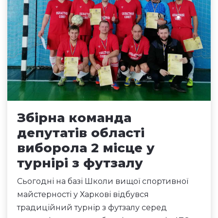
Збірна команда
депутатів області
виборола 2 місце у
турнірі з футзалу
Сьогодні на базі Школи вищої спортивної
майстерності у Харкові відбувся
традиційний турнір з футзалу серед