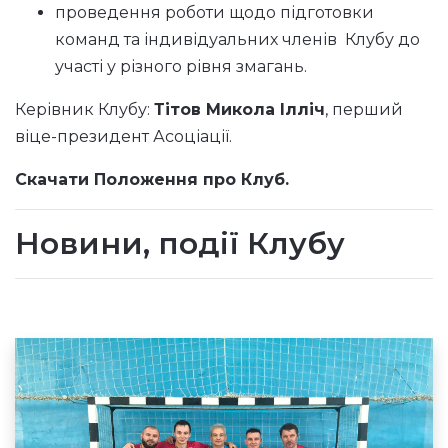
проведення роботи щодо підготовки
команд та індивідуальних членів Клубу до
участі у різного рівня змагань.
Керівник Клубу:
Тітов Микола Ілліч
, перший
віце-президент Асоціації.
Скачати Положення про Клуб.
Новини, події Клубу