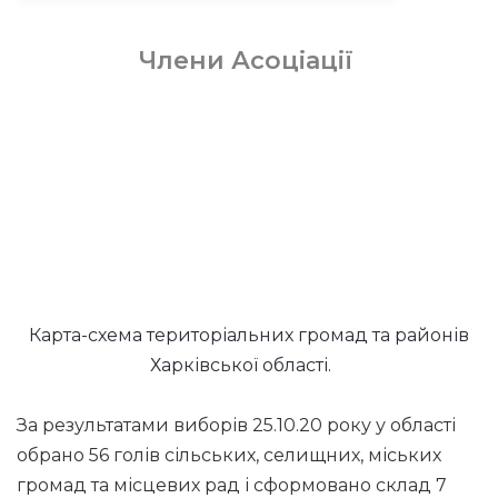
Члени Асоціації
Карта-схема територіальних громад та районів
Харківської області.
За результатами виборів 25.10.20 року у області
обрано 56 голів сільських, селищних, міських
громад та місцевих рад і сформовано склад 7