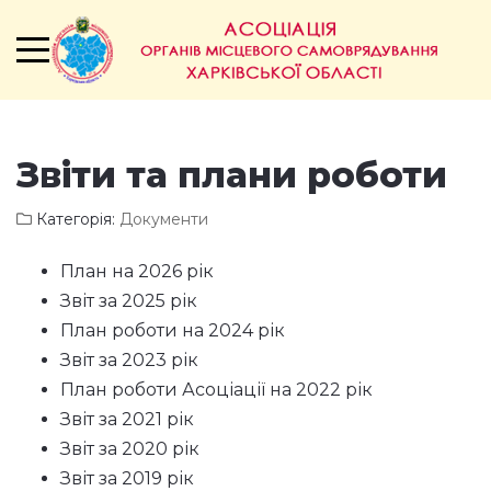
Звіти та плани роботи
Категорія:
Документи
План на 2026 рік
Звіт за 2025 рік
План роботи на 2024 рік
Звіт за 2023 рік
План роботи Асоціації на 2022 рік
Звіт за 2021 рік
Звіт за 2020 рік
Звіт за 2019 рік