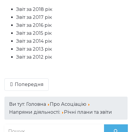
Звіт за 2018 рік
Звіт за 2017 рік
Звіт за 2016 рік
Звіт за 2015 рік
Звіт за 2014 рік
Звіт за 2013 рік
Звіт за 2012 рік
Попередня
Ви тут:
Головна
Про Асоціацію
Напрями діяльності:
Річні плани та звіти