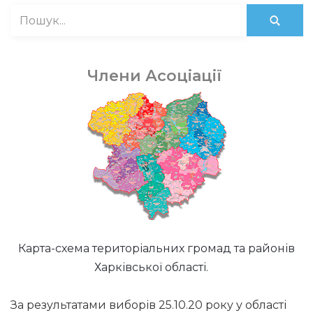
Члени Асоціації
Карта-схема територіальних громад та районів
Харківської області.
За результатами виборів 25.10.20 року у області