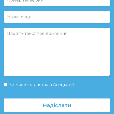
Чи маєте членство в Асоціації?
Надіслати