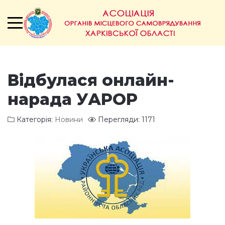
Відбулася онлайн-
нарада УАРОР
Категорія:
Новини
Перегляди: 1171