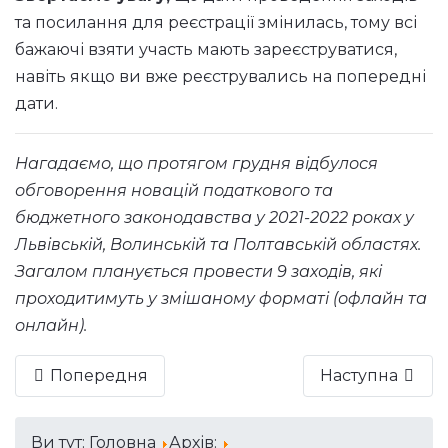
та посилання для реєстрації змінилась, тому всі
бажаючі взяти участь мають зареєструватися,
навіть якщо ви вже реєструвались на попередні
дати.
Нагадаємо, що протягом грудня відбулося
обговорення новацій податкового та
бюджетного законодавства у 2021-2022 роках у
Львівській, Волинській та Полтавській областях.
Загалом планується провести 9 заходів, які
проходитимуть у змішаному форматі (офлайн та
онлайн).
Попередня
Наступна
Ви тут:
Головна
Архів: