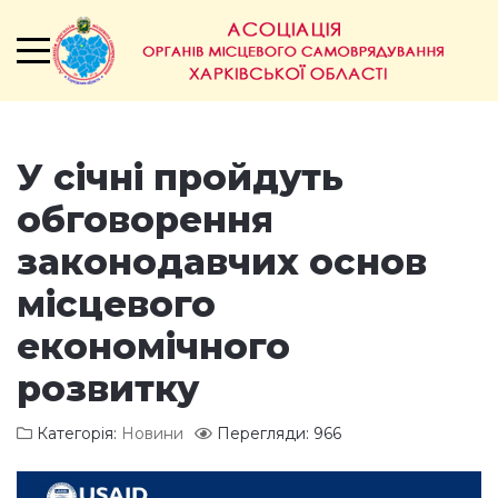
У січні пройдуть
обговорення
законодавчих основ
місцевого
економічного
розвитку
Категорія:
Новини
Перегляди: 966