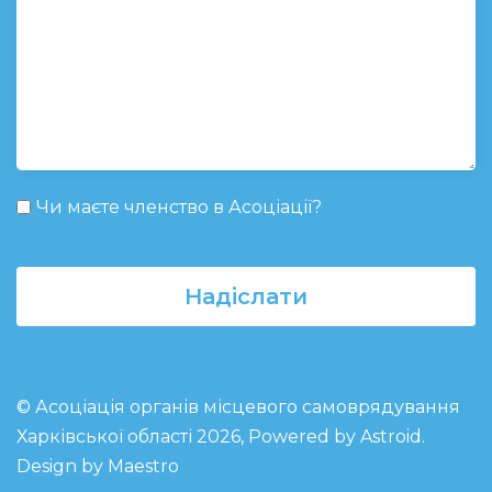
Чи маєте членство в Асоціації?
Надіслати
© Асоціація органів місцевого самоврядування
Харківської області 2026, Powered by
Astroid
.
Design by Maestro