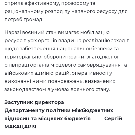
сприяє ефективному, прозорому та
раціональному розподілу наявного ресурсу для
потреб громад.
Наразі воєнний стан вимагає мобілізацію
ресурсів усіх органів влади на реалізацію заходів
щодо забезпечення національної безпеки та
територіальної оборони країни, злагодженої
співпраці органів місцевого самоврядування та
військових адміністрацій, оперативності у
виконанні ними повноважень, визначених
законодавством в умовах воєнного стану.
Заступник директора
Департаменту політики міжбюджетних
відносин та місцевих бюджетів Сергій
МАКАЦАРІЯ