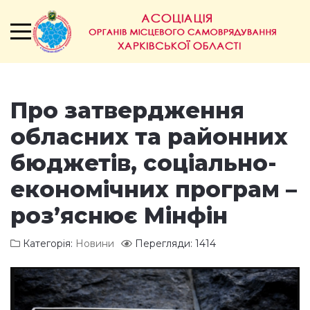
Про затвердження
обласних та районних
бюджетів, соціально-
економічних програм –
роз’яснює Мінфін
Категорія:
Новини
Перегляди: 1414