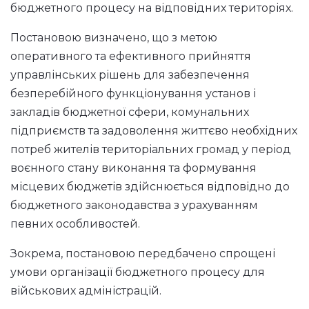
бюджетного процесу на відповідних територіях.
Постановою визначено, що з метою
оперативного та ефективного прийняття
управлінських рішень для забезпечення
безперебійного функціонування установ і
закладів бюджетної сфери, комунальних
підприємств та задоволення життєво необхідних
потреб жителів територіальних громад у період
воєнного стану виконання та формування
місцевих бюджетів здійснюється відповідно до
бюджетного законодавства з урахуванням
певних особливостей.
Зокрема, постановою передбачено спрощені
умови організації бюджетного процесу для
військових адміністрацій.