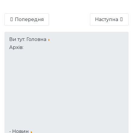
Попередня
Наступна
Ви тут:
Головна
Архів:
- Новин