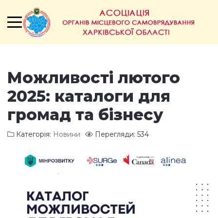
Можливості лютого
2025: каталоги для
громад та бізнесу
Категорія:
Новини
Перегляди: 534