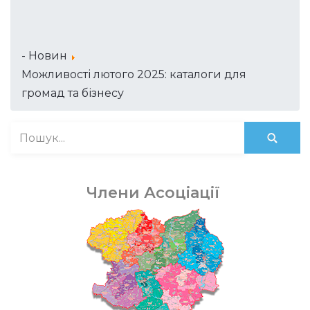
- Новин
Можливості лютого 2025: каталоги для
громад та бізнесу
Члени Асоціації