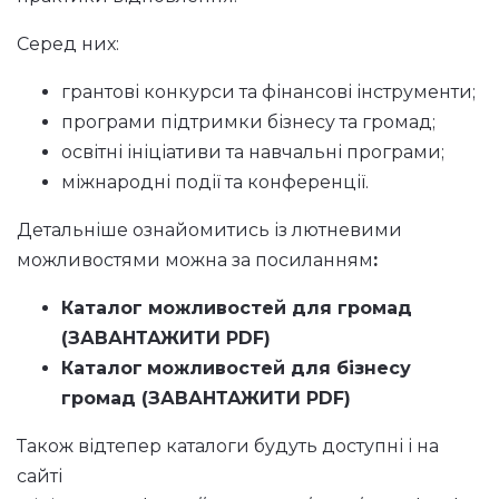
Серед них:
грантові конкурси та фінансові інструменти;
програми підтримки бізнесу та громад;
освітні ініціативи та навчальні програми;
міжнародні події та конференції.
Детальніше ознайомитись із лютневими
можливостями можна за посиланням
:
Каталог можливостей для громад
(
ЗАВАНТАЖИТИ PDF
)
Каталог
можливостей для бізнесу
громад (
ЗАВАНТАЖИТИ PDF
)
Також відтепер каталоги будуть доступні і на
сайті