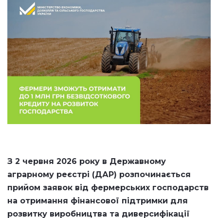
З 2 червня 2026 року в Державному
аграрному реєстрі (
ДАР
) розпочинається
прийом заявок від фермерських господарств
на отримання фінансової підтримки для
розвитку виробництва та диверсифікації