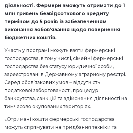
діяльності. Фермери зможуть отримати до 1
млн гривень безвідсоткового кредиту
терміном до 5 років із забезпеченням
виконання зобов’язання щодо повернення
бюджетних коштів.
Участь у програмі можуть взяти фермерські
господарства, в тому числі, сімейні фермерські
господарства без статусу юридичної особи,
зареєстровані в Державному аграрному реєстрі.
Серед обов’язкових умов – відсутність
податкової заборгованості, процедур
банкрутства, санкцій та здійснення діяльності на
тимчасово окупованих територіях.
«Отримані кошти фермерські господарства
можуть спрямувати на придбання техніки та