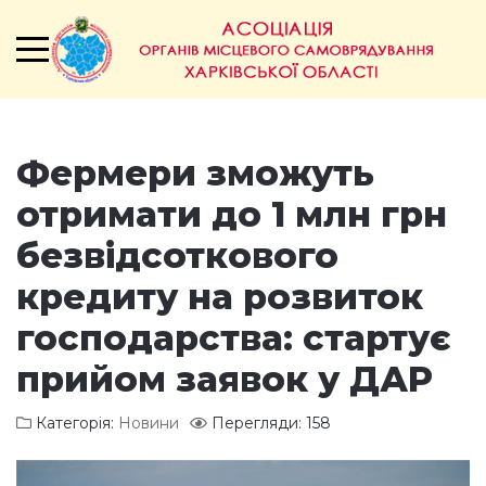
Фермери зможуть
отримати до 1 млн грн
безвідсоткового
кредиту на розвиток
господарства: стартує
прийом заявок у ДАР
Категорія:
Новини
Перегляди: 158