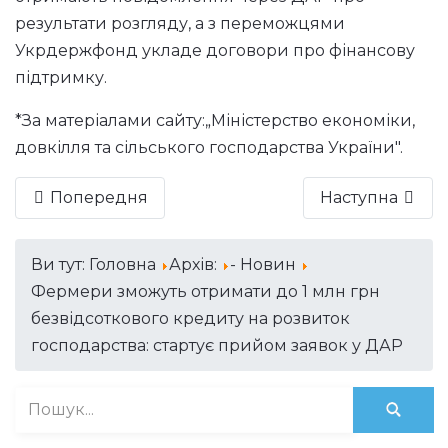
результати розгляду, а з переможцями
Укрдержфонд укладе договори про фінансову
підтримку.
*За матеріалами сайту:
„Міністерство економіки,
довкілля та сільського господарства України".
Попередня
Наступна
Ви тут:
Головна
Архів:
- Новин
Фермери зможуть отримати до 1 млн грн
безвідсоткового кредиту на розвиток
господарства: стартує прийом заявок у ДАР