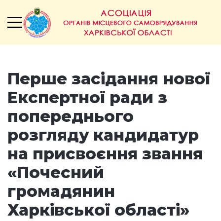
Перше засідання нової
Експертної ради з
попереднього
розгляду кандидатур
на присвоєння звання
«Почесний
громадянин
Харківської області»