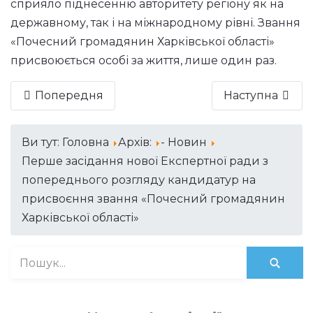
сприяло піднесенню авторитету регіону як на
державному, так і на міжнародному рівні. Звання
«Почесний громадянин Харківської області»
присвоюється особі за життя, лише один раз.
Попередня
Наступна
Ви тут:
Головна
Архів:
- Новин
Перше засідання нової Експертної ради з
попереднього розгляду кандидатур на
присвоєння звання «Почесний громадянин
Харківської області»