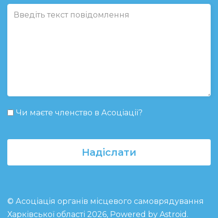
Чи маєте членство в Асоціації?
Надіслати
© Асоціація органів місцевого самоврядування
Харківської області 2026, Powered by
Astroid
.