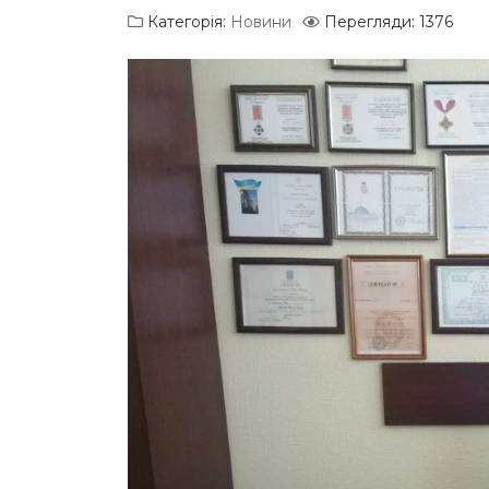
Категорія:
Новини
Перегляди: 1376