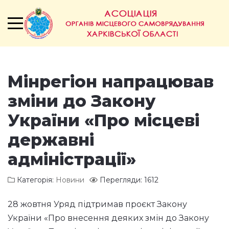
Мінрегіон напрацював
зміни до Закону
України «Про місцеві
державні
адміністрації»
Категорія:
Новини
Перегляди: 1612
28 жовтня Уряд підтримав проєкт Закону
України «Про внесення деяких змін до Закону