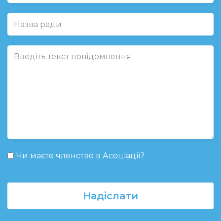
Чи маєте членство в Асоціації?
Надіслати