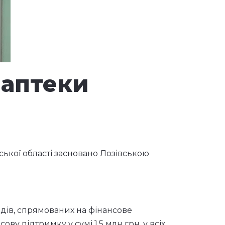
Наступна