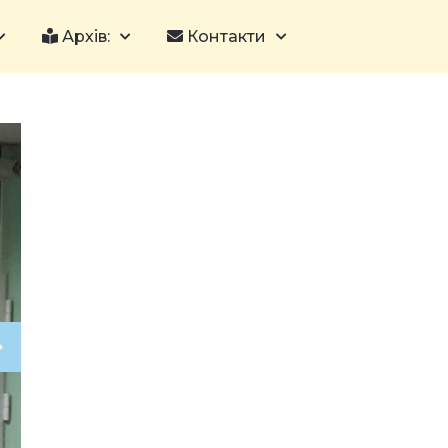
Архів:
Контакти