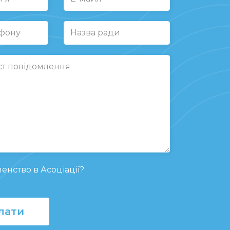
Наступна