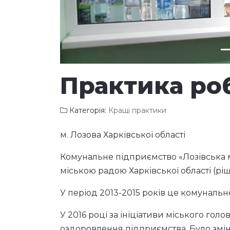
Попередня