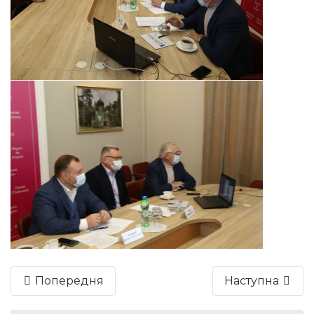
Попередня
Наступна