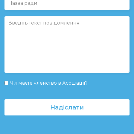
Чи маєте членство в Асоціації?
Надіслати