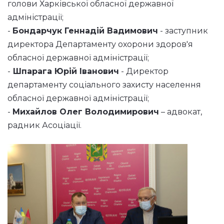
голови Харківської обласної державної
адміністрації;
-
Бондарчук Геннадій Вадимович
- заступник
директора Департаменту охорони здоров'я
обласної державної адміністрації;
-
Шпарага Юрій Іванович
- Директор
департаменту соціального захисту населення
обласної державної адміністрації;
-
Михайлов Олег Володимирович
– адвокат,
радник Асоціації.