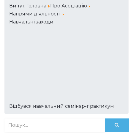
Ви тут:
Головна
Про Асоціацію
Напрями діяльності:
Навчальні заходи
Відбувся навчальний семінар-практикум