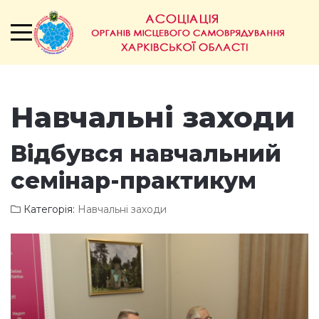
Навчальні заходи
Відбувся навчальний
семінар-практикум
Категорія:
Навчальні заходи