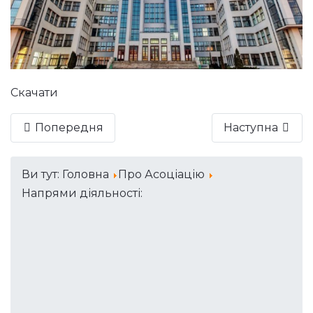
Скачати
Попередня
Наступна
Ви тут:
Головна
Про Асоціацію
Напрями діяльності: