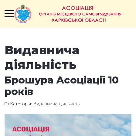
Видавнича
діяльність
Брошура Асоціації 10
років
Категорія:
Видавнича діяльність