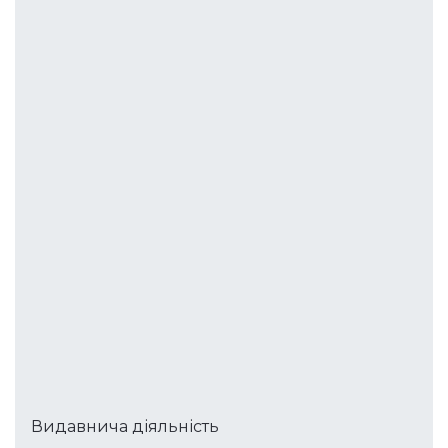
Видавнича діяльність