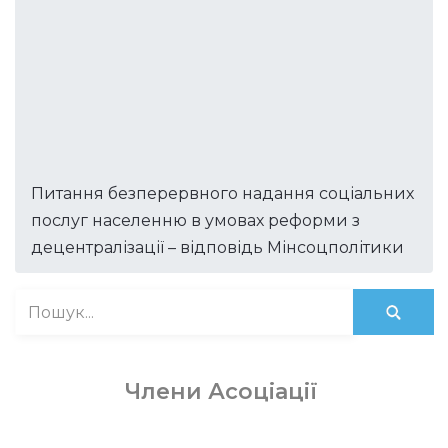
Питання безперервного надання соціальних
послуг населенню в умовах реформи з
децентралізації – відповідь Мінсоцполітики
Члени Асоціації