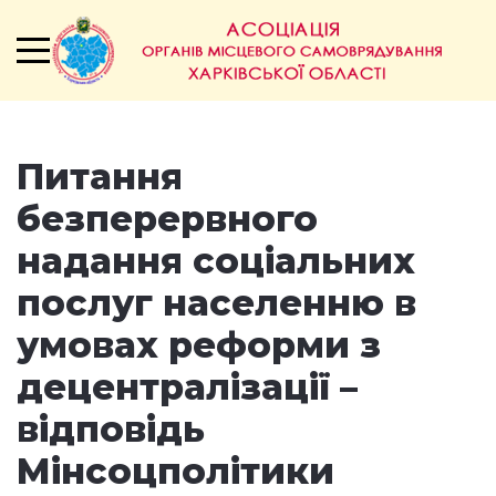
Питання
безперервного
надання соціальних
послуг населенню в
умовах реформи з
децентралізації –
відповідь
Мінсоцполітики