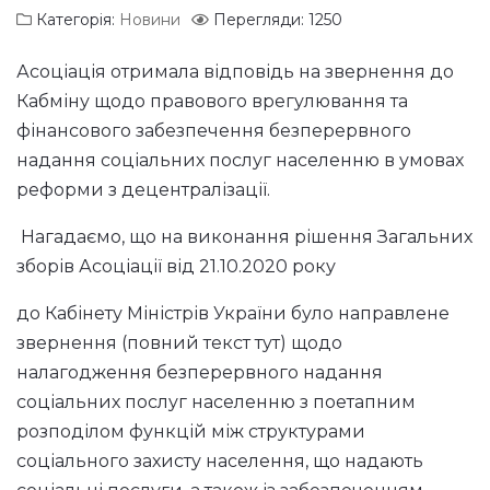
Категорія:
Новини
Перегляди: 1250
Асоціація отримала відповідь на звернення до
Кабміну щодо правового врегулювання та
фінансового забезпечення безперервного
надання соціальних послуг населенню в умовах
реформи з децентралізації.
Нагадаємо, що на виконання рішення Загальних
зборів Асоціації від 21.10.2020 року
до Кабінету Міністрів України було направлене
звернення (повний текст тут) щодо
налагодження безперервного надання
соціальних послуг населенню з поетапним
розподілом функцій між структурами
соціального захисту населення, що надають