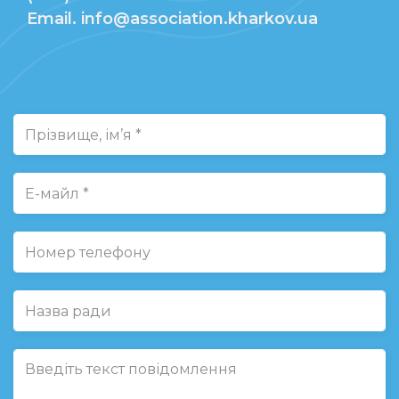
Email. info@association.kharkov.ua