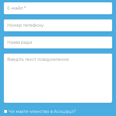
Чи маєте членство в Асоціації?