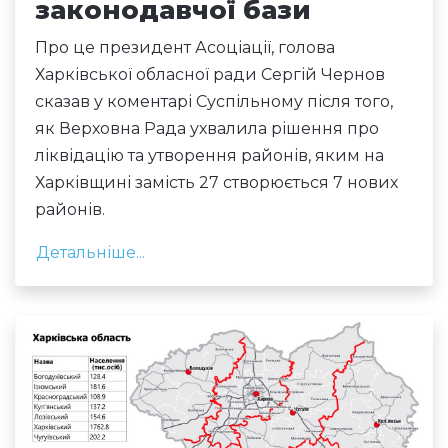
законодавчої бази
Про це президент Асоціації, голова
Харківської обласної ради Сергій Чернов
сказав у коментарі Суспільному після того,
як Верховна Рада ухвалила рішення про
ліквідацію та утворення районів, яким на
Харківщині замість 27 створюється 7 нових
районів.
Детальніше...