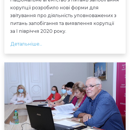
корупції розробило нові форми для
звітування про діяльність уповноважених з
питань запобігання та виявлення корупції
за І півріччя 2020 року.
Детальніше...