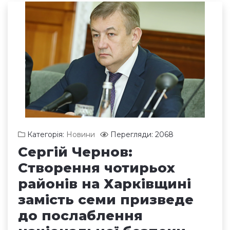
Категорія:
Новини
Перегляди: 2068
Сергій Чернов:
Створення чотирьох
районів на Харківщині
замість семи призведе
до послаблення