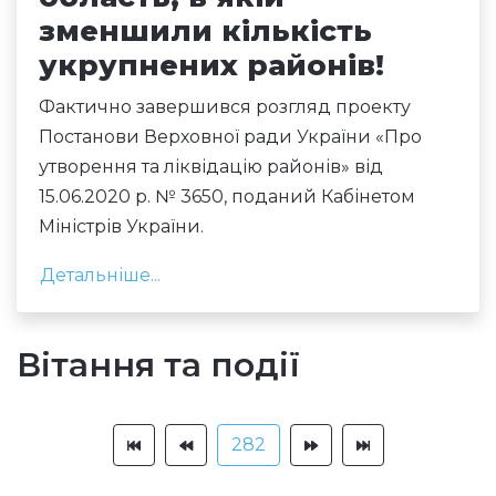
зменшили кількість
укрупнених районів!
Фактично завершився розгляд проекту
Постанови Верховної ради України «Про
утворення та ліквідацію районів» від
15.06.2020 р. № 3650, поданий Кабінетом
Міністрів України.
Детальніше...
Вітання та події
282