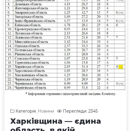
Категорія:
Новини
Перегляди: 2345
Харківщина — єдина
область, в якій