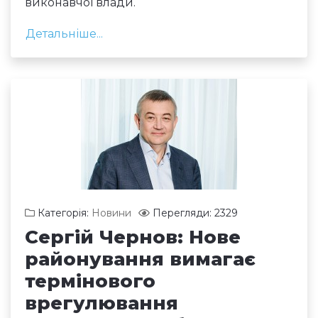
виконавчої влади.
Детальніше...
Категорія:
Новини
Перегляди: 2329
Сергій Чернов: Нове
районування вимагає
термінового
врегулювання