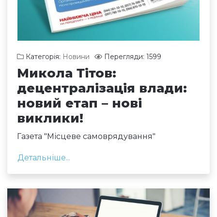
Категорія:
Новини
Перегляди: 1599
Микола Тітов:
децентралізація влади:
новий етап – нові
виклики!
Газета "Місцеве самоврядування"
Детальніше...