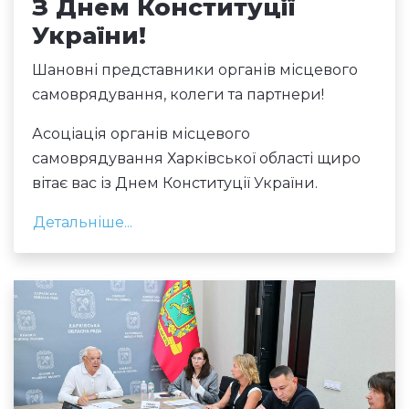
З Днем Конституції
України!
Шановні представники органів місцевого
самоврядування, колеги та партнери!
Асоціація органів місцевого
самоврядування Харківської області щиро
вітає вас із Днем Конституції України.
Детальніше...