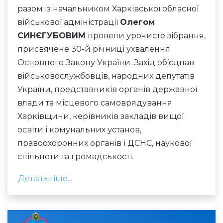
разом із начальником Харківської обласної
військової адміністрації
Олегом
СИНЄГУБОВИМ
провели урочисте зібрання,
присвячене 30-й річниці ухвалення
Основного Закону України. Захід об’єднав
військовослужбовців, народних депутатів
України, представників органів державної
влади та місцевого самоврядування
Харківщини, керівників закладів вищої
освіти і комунальних установ,
правоохоронних органів і ДСНС, наукової
спільноти та громадськості.
Детальніше...