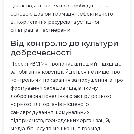
цінністю, а практичною необхідністю —
основою довіри громадян, ефективного
використання ресурсів та успішної
співпраці з партнерами.
Від контролю до культури
доброчесності
Проєкт «ВСІМ» пропонує ширший підхід до
запобігання корупції. Йдеться не лише про
контроль чи покарання за порушення, а про
формування середовища, в якому
доброчесна поведінка стає природною
нормою для органів місцевого
самоврядування, комунальних
підприємств, громадських організацій,
медіа, бізнесу та мешканців громад.