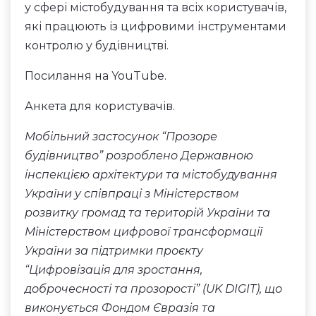
у сфері містобудування та всіх користувачів,
які працюють із цифровими інструментами
контролю у будівництві.
Посилання
на YouTube.
Анкета
для користувачів.
Мобільний застосунок “Прозоре
будівництво” розроблено Державною
інспекцією архітектури та містобудування
України у співпраці з Міністерством
розвитку громад та територій України та
Міністерством цифрової трансформації
України за підтримки проєкту
“Цифровізація для зростання,
доброчесності та прозорості” (UK DIGIT), що
виконується Фондом Євразія та