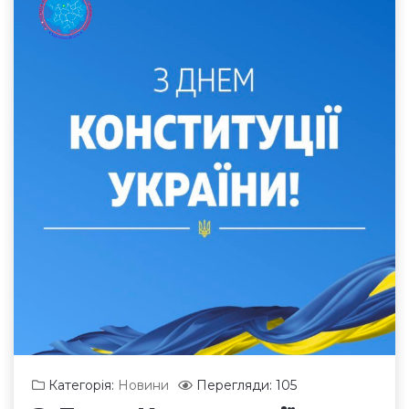
Категорія:
Новини
Перегляди: 105