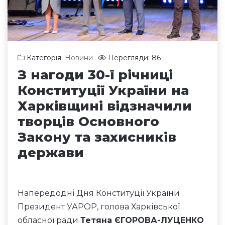
Категорія:
Новини
Перегляди: 86
З нагоди 30-ї річниці
Конституції України на
Харківщині відзначили
творців Основного
Закону та захисників
держави
Напередодні Дня Конституції України
Президент УАРОР, голова Харківської
обласної ради
Тетяна ЄГОРОВА-ЛУЦЕНКО