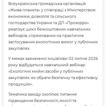
Всеукраїнська громадська організація
«Жива планета» у співпраці з Міністерством
економіки, довкілля та сільського
господарства України та ДП «Прозорро»
реалізує цикл безкоштовних навчальних
вебінарів, спрямованих на практичне
застосування екологічних вимог у публічних
закупівлях.
У межах зазначеної ініціативи 02 липня 2026
року відбудеться навчальний вебінар:
«Екологічні мийні засоби у публічних
закупівлях: як обрати безпечну та ефективну
продукцію».
Тематика заходу охоплює питання
підвищення безпечності, якості та