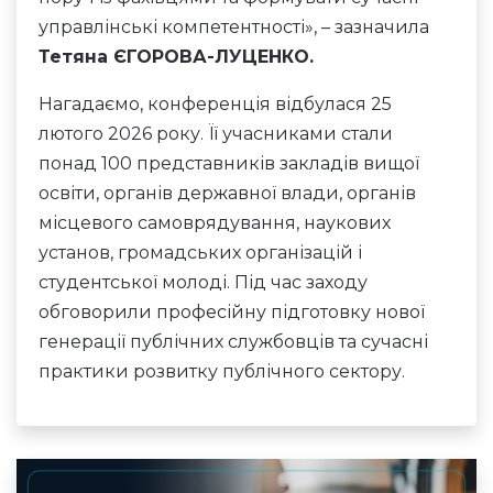
управлінські компетентності», – зазначила
Тетяна ЄГОРОВА-ЛУЦЕНКО.
Нагадаємо, конференція відбулася 25
лютого 2026 року. Її учасниками стали
понад 100 представників закладів вищої
освіти, органів державної влади, органів
місцевого самоврядування, наукових
установ, громадських організацій і
студентської молоді. Під час заходу
обговорили професійну підготовку нової
генерації публічних службовців та сучасні
практики розвитку публічного сектору.