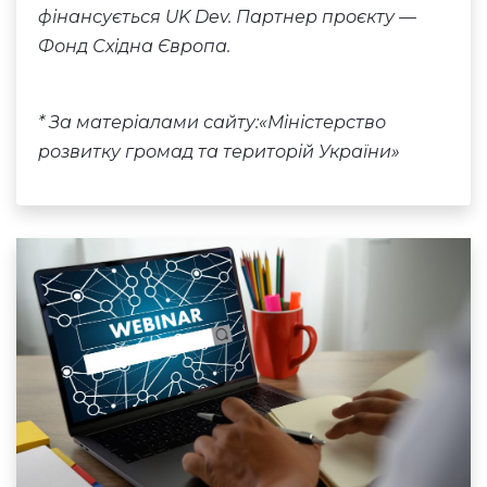
фінансується UK Dev. Партнер проєкту —
Фонд Східна Європа.
* За матеріалами сайту:
«Міністерство
розвитку
громад та територій України»