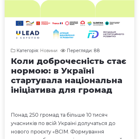
Категорія:
Новини
Перегляди: 88
Коли доброчесність стає
нормою: в Україні
стартувала національна
ініціатива для громад
Понад 250 громад та більше 10 тисяч
учасників по всій Україні долучаться до
нового проєкту «ВСІМ. Формування