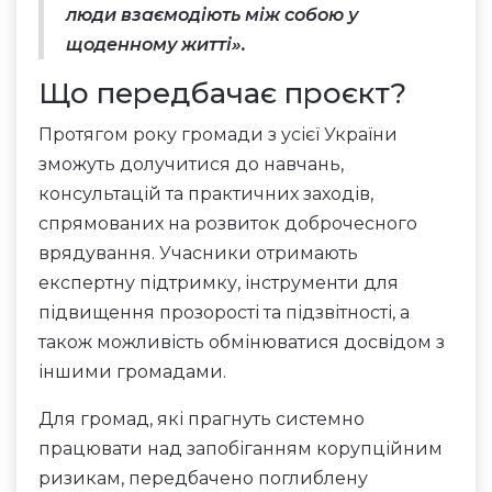
люди взаємодіють між собою у
щоденному житті».
Що передбачає проєкт?
Протягом року громади з усієї України
зможуть долучитися до навчань,
консультацій та практичних заходів,
спрямованих на розвиток доброчесного
врядування. Учасники отримають
експертну підтримку, інструменти для
підвищення прозорості та підзвітності, а
також можливість обмінюватися досвідом з
іншими громадами.
Для громад, які прагнуть системно
працювати над запобіганням корупційним
ризикам, передбачено поглиблену