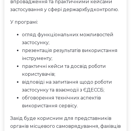
впровадження та практичними кейсами
застосування у сфері держархбудконтролю.
У програмі:
огляд функціональних можливостей
застосунку;
презентація результатів використання
інструменту;
практичні кейси та досвід роботи
користувачів;
відповіді на запитання щодо роботи
застосунку та взаємодії з ЄДЕССБ;
обговорення технічних аспектів
використання сервісу.
Захід буде корисним для представників
органів місцевого самоврядування, фахівців