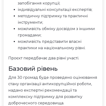
запобігання корупції;
індивідуальні консультації експертів;
методичну підтримку та практичні
інструменти;
можливість обміну досвідом з іншими
громадами;
можливість представити власні
практики на національному рівні.
Проєкт передбачає два рівні участі.
Базовий рівень
Для 30 громад буде проведено оцінювання
стану організації антикорупційної роботи,
надано експертні рекомендації та
комплексну підтримку для розвитку
доброчесного середовища.