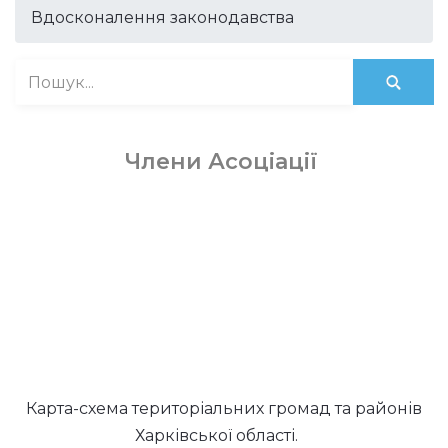
Вдосконалення законодавства
Члени Асоціації
Карта-схема територіальних громад та районів
Харківської області.