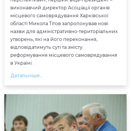
виконавчий директор Асоціації органів
місцевого самоврядування Харківської
області Микола Тітов запропонував нові
назви для адміністративно-територіальних
утворень, які на його переконання,
відповідатимуть суті та змісту
реформування місцевого самоврядування
в Україні.
Детальніше...