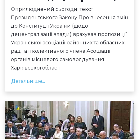
Оприлюднений сьогодні текст
Президентського Закону Про внесення змін
до Конституції України (щодо
децентралізації влади) врахував пропозиції
Української асоціації районних та обласних
рад та її колективного члена Асоціації
органів місцевого самоврядування
Харківської області.
Детальніше...