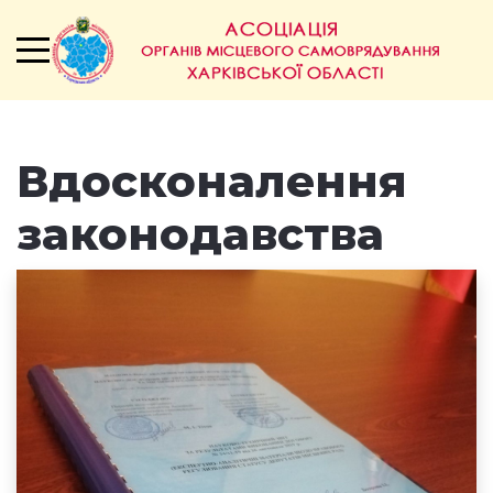
Вдосконалення
законодавства