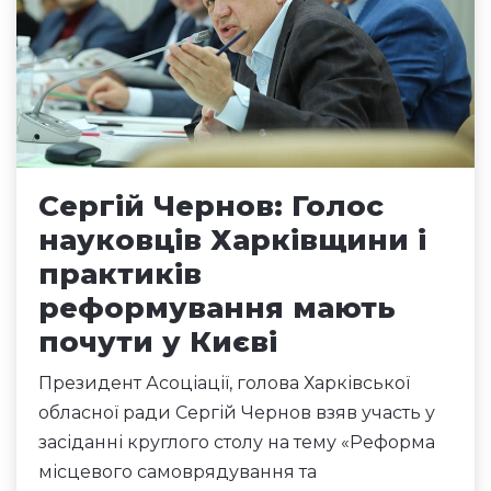
Сергій Чернов: Голос
науковців Харківщини і
практиків
реформування мають
почути у Києві
Президент Асоціації, голова Харківської
обласної ради Сергій Чернов взяв участь у
засіданні круглого столу на тему «Реформа
місцевого самоврядування та