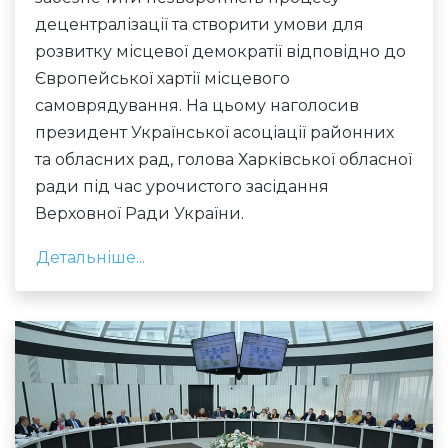
децентралізації та створити умови для
розвитку місцевої демократії відповідно до
Європейської хартії місцевого
самоврядування. На цьому наголосив
президент Української асоціації районних
та обласних рад, голова Харківської обласної
ради під час урочистого засідання
Верховної Ради України.
Детальніше...