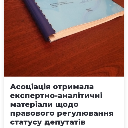
Асоціація отримала
експертно-аналітичні
матеріали щодо
правового регулювання
статусу депутатів