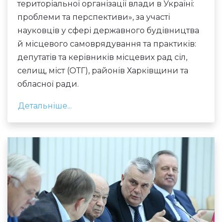
територіальної організації влади в Україні:
проблеми та перспективи», за участі
науковців у сфері державного будівництва
й місцевого самоврядування та практиків:
депутатів та керівників місцевих рад сіл,
селищ, міст (ОТГ), районів Харківщини та
обласної ради.
Детальніше...