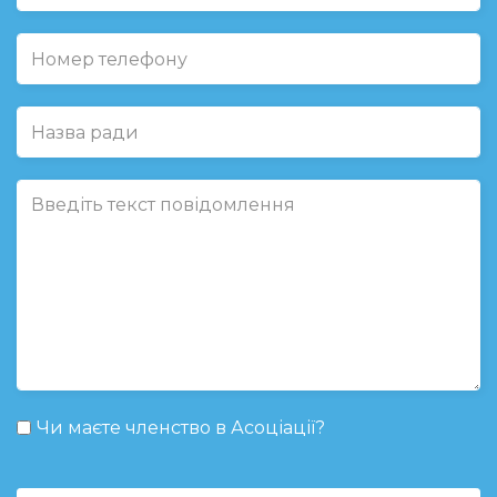
Чи маєте членство в Асоціації?