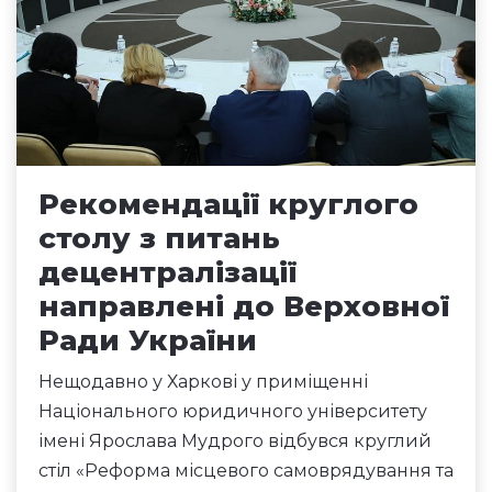
Рекомендації круглого
столу з питань
децентралізації
направлені до Верховної
Ради України
Нещодавно у Харкові у приміщенні
Національного юридичного університету
імені Ярослава Мудрого відбувся круглий
стіл «Реформа місцевого самоврядування та