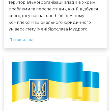
територіальної організації влади в Україні:
проблеми та перспективи», який відбувся
сьогодні у навчально-бібліотечному
комплексі Національного юридичного
університету імені Ярослава Мудрого.
Детальніше...