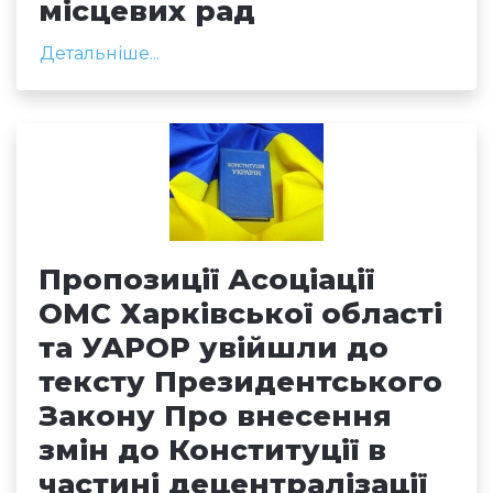
місцевих рад
Детальніше...
Пропозиції Асоціації
ОМС Харківської області
та УАРОР увійшли до
тексту Президентського
Закону Про внесення
змін до Конституції в
частині децентралізації