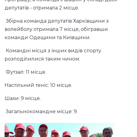
депутатів - отримала 2 місце.
Збірна команда депутатів Харківщини з
волейболу отримала 7 місце, обігравши
команди Одещини та Київщини.
Командні місця з інших видів спорту
розподілилися таким чином:
Футзал: 11 місце.
Настільний теніс: 10 місце.
Шахи: 9 місце.
Загальнокомандне місце: 9.