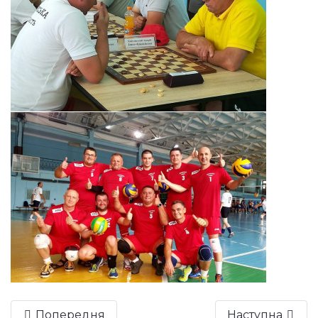
Попередня
Наступна