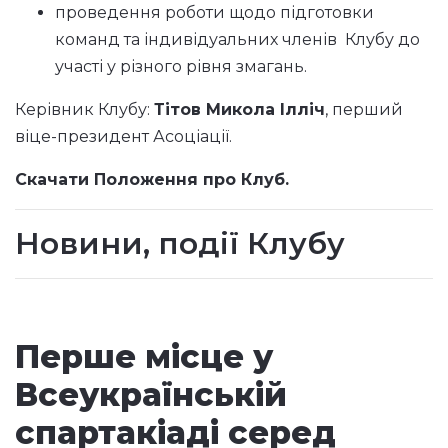
проведення роботи щодо підготовки
команд та індивідуальних членів Клубу до
участі у різного рівня змагань.
Керівник Клубу:
Тітов Микола Ілліч
, перший
віце-президент Асоціації.
Скачати Положення про Клуб.
Новини, події Клубу
Перше місце у
Всеукраїнській
спартакіаді серед