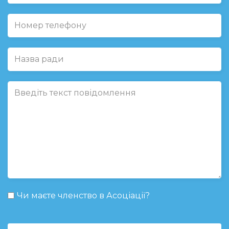
Чи маєте членство в Асоціації?