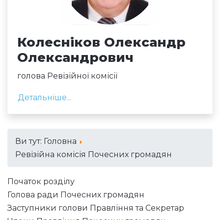
Колесніков Олександр
Олександрович
голова Ревізійної комісії
Детальніше...
Ви тут:
Головна
Ревізійна комісія Почесних громадян
Початок розділу
Голова ради Почесних громадян
Заступники голови Правління та Секретар