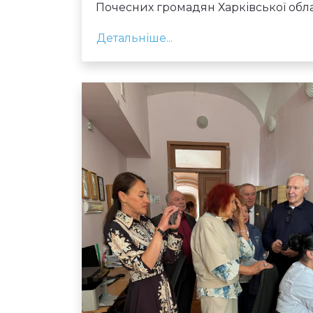
Почесних громадян Харківської обла
Детальніше...