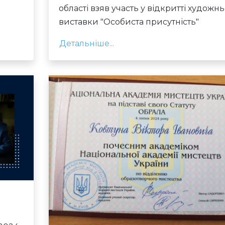
області взяв участь у відкритті художнь
виставки "Особиста присутність"
Детальніше...