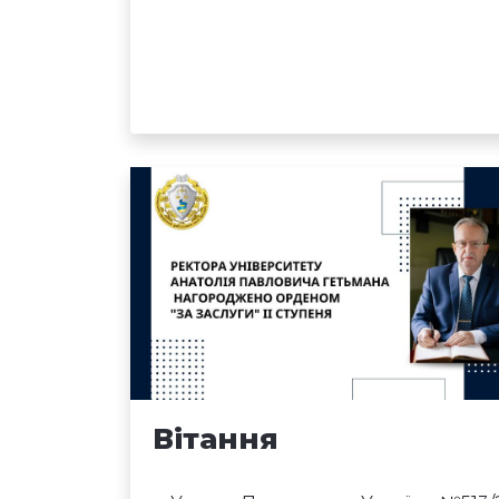
Вітання