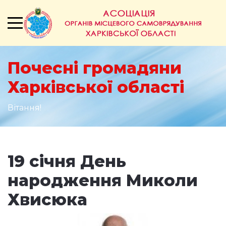
Почесні громадяни
Харківської області
Вітання!
19 січня День
народження Миколи
Хвисюка