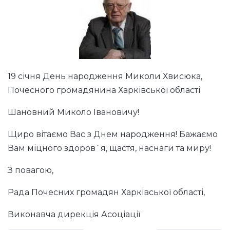
19 січня День народження Миколи Хвисюка,
Почесного громадянина Харківської області
Шановний Миколо Івановичу!
Щиро вітаємо Вас з Днем народження! Бажаємо
Вам міцного здоров`я, щастя, наснаги та миру!
З повагою,
Рада Почесних громадян Харківської області,
Виконавча дирекція Асоціації