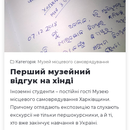
Категорія:
Музей місцевого самоврядування
Перший музейний
відгук на хінді
Іноземні студенти – постійні гості Музею
місцевого самоврядування Харківщини.
Причому оглядають експозицію та слухають
екскурсії не тільки першокурсники, а й ті,
хто вже закінчує навчання в Україні.