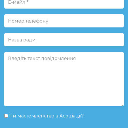
Чи маєте членство в Асоціації?