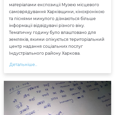
матеріалами експозиції Музею місцевого
самоврядування Харківщини, кінохронікою
та піснями минулого дізнаються більше
інформації відвідувачі різного віку.
Тематичну годину було влаштовано для
земляків, якими опікується територіальний
центр надання соціальних послуг
Індустріального району Харкова.
Детальніше...