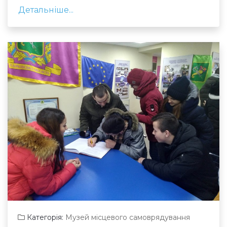
Детальніше...
Категорія:
Музей місцевого самоврядування