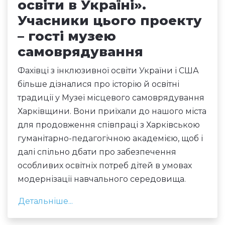
освіти в Україні».
Учасники цього проекту
– гості музею
самоврядування
Фахівці з інклюзивної освіти України і США
більше дізналися про історію й освітні
традиції у Музеї місцевого самоврядування
Харківщини. Вони приїхали до нашого міста
для продовження співпраці з Харківською
гуманітарно-педагогічною академією, щоб і
далі спільно дбати про забезпечення
особливих освітніх потреб дітей в умовах
модернізації навчального середовища.
Детальніше...