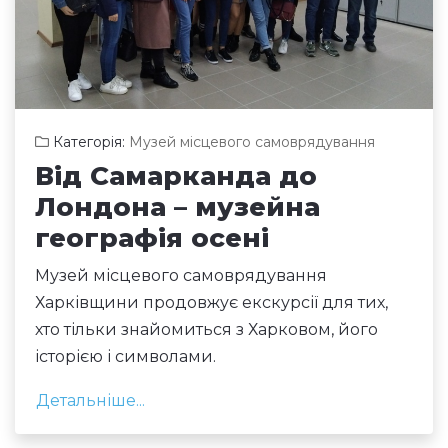
Категорія:
Музей місцевого самоврядування
Від Самарканда до
Лондона – музейна
географія осені
Музей місцевого самоврядування
Харківщини продовжує екскурсії для тих,
хто тільки знайомиться з Харковом, його
історією і символами.
Детальніше...