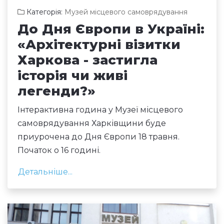
Категорія:
Музей місцевого самоврядування
До Дня Європи в Україні:
«Архітектурні візитки
Харкова - застигла
історія чи живі
легенди?»
Інтерактивна година у Музеї місцевого
самоврядування Харківщини буде
приурочена до Дня Європи 18 травня.
Початок о 16 годині.
Детальніше...