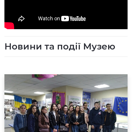
Новини та події Музею