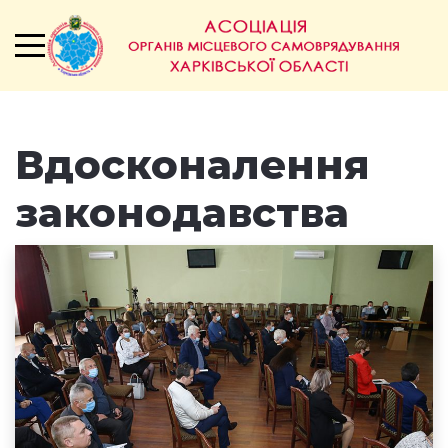
Вдосконалення
законодавства