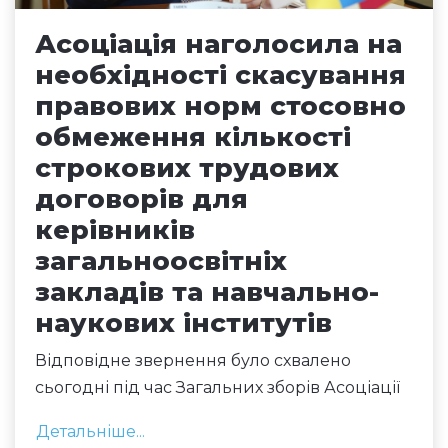
Асоціація наголосила на
необхідності скасування
правових норм стосовно
обмеження кількості
строкових трудових
договорів для
керівників
загальноосвітніх
закладів та навчально-
наукових інститутів
Відповідне звернення було схвалено
сьогодні під час Загальних зборів Асоціації
Детальніше...