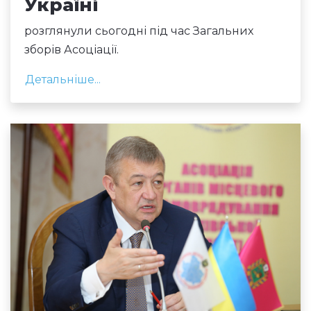
Україні
розглянули сьогодні під час Загальних
зборів Асоціації.
Детальніше...