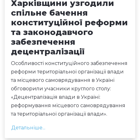
Харківщини узгодили
спільне бачення
конституційної реформи
та законодавчого
забезпечення
децентралізації
Особливості конституційного забезпечення
реформи територіальної організації влади
та місцевого самоврядування в Україні
обговорили учасники круглого столу:
«Децентралізація влади в Україні:
реформування місцевого самоврядування
та територіальної організації влади».
Детальніше...