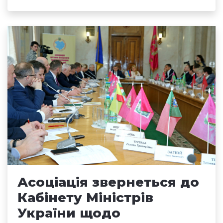
Асоціація звернеться до
Кабінету Міністрів
України щодо