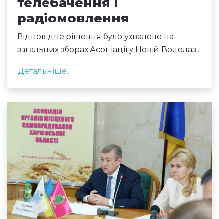
телебачення і
радіомовлення
Відповідне рішення було ухвалене на
загальних зборах Асоціації у Новій Водолазі.
Детальніше...