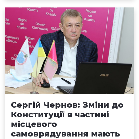
Сергій Чернов: Зміни до
Конституції в частині
місцевого
самоврядування мають