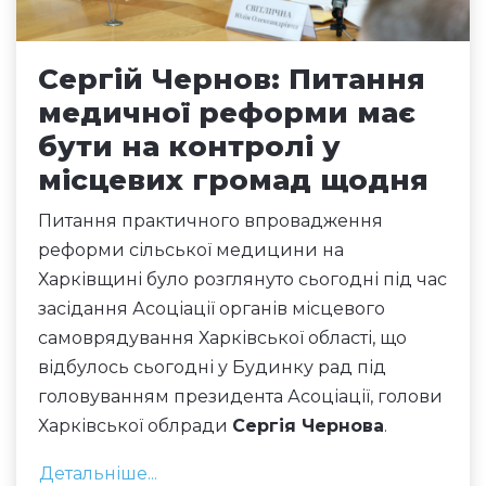
Сергій Чернов: Питання
медичної реформи має
бути на контролі у
місцевих громад щодня
Питання практичного впровадження
реформи сільської медицини на
Харківщині було розглянуто сьогодні під час
засідання Асоціації органів місцевого
самоврядування Харківської області, що
відбулось сьогодні у Будинку рад під
головуванням президента Асоціації, голови
Харківської облради
Сергія Чернова
.
Детальніше...