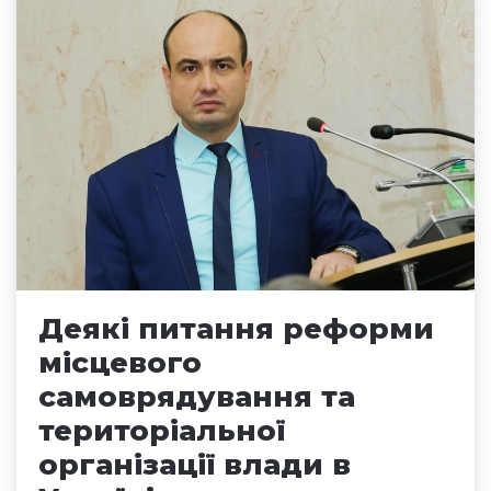
Деякі питання реформи
місцевого
самоврядування та
територіальної
організації влади в