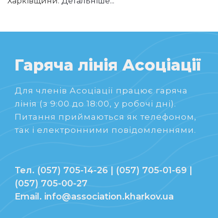
Харківщини.
Детальніше...
Гаряча лінія Асоціації
Для членів Асоціації працює гаряча
лінія (з 9:00 до 18:00, у робочі дні).
Питання приймаються як телефоном,
так і електронними повідомленнями.
Тел. (057) 705-14-26 | (057) 705-01-69 |
(057) 705-00-27
Email. info@association.kharkov.ua