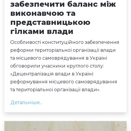
забезпечити баланс між
виконавчою та
представницькою
гілками влади
Особливості конституційного забезпечення
реформи територіальної організації влади
та місцевого самоврядування в Україні
обговорили учасники круглого столу:
«Децентралізація влади в Україні:
реформування місцевого самоврядування
та територіальної організації влади».
Детальніше...