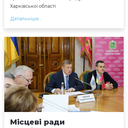
Харківської області
Детальніше...
Місцеві ради