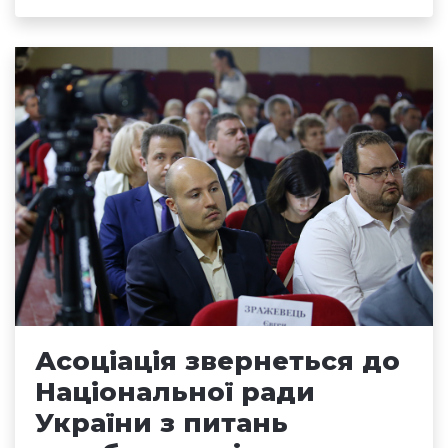
Асоціація звернеться до
Національної ради
України з питань